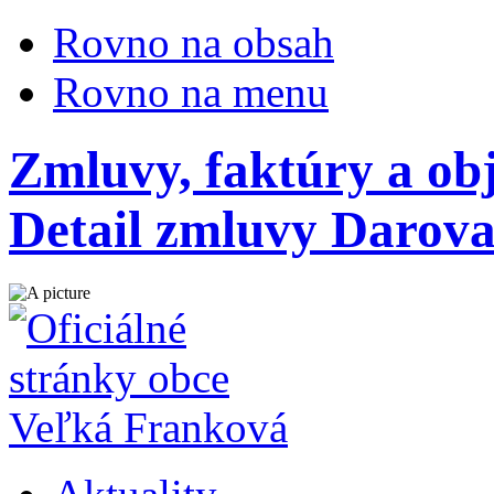
Rovno na obsah
Rovno na menu
Zmluvy, faktúry a ob
Detail zmluvy Darova