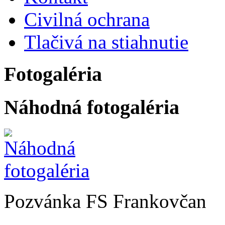
Civilná ochrana
Tlačivá na stiahnutie
Fotogaléria
Náhodná fotogaléria
Pozvánka FS Frankovčan