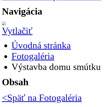
Navigácia
Úvodná stránka
Fotogaléria
Výstavba domu smútku
Obsah
<Späť na
Fotogaléria