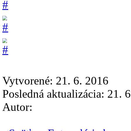
Vytvorené: 21. 6. 2016
Posledná aktualizácia: 21. 
Autor: