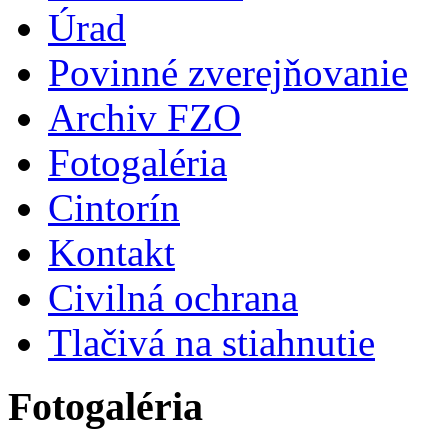
Úrad
Povinné zverejňovanie
Archiv FZO
Fotogaléria
Cintorín
Kontakt
Civilná ochrana
Tlačivá na stiahnutie
Fotogaléria