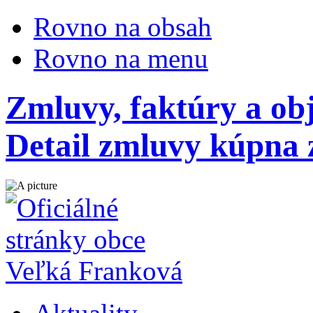
Rovno na obsah
Rovno na menu
Zmluvy, faktúry a ob
Detail zmluvy kúpna