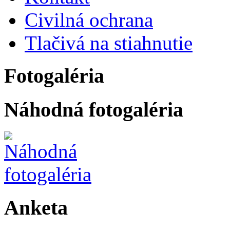
Civilná ochrana
Tlačivá na stiahnutie
Fotogaléria
Náhodná fotogaléria
Anketa