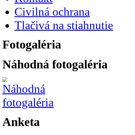
Civilná ochrana
Tlačivá na stiahnutie
Fotogaléria
Náhodná fotogaléria
Anketa