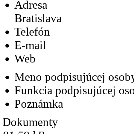
Adresa
Bratislava
Telefón
E-mail
Web
Meno podpisujúcej osob
Funkcia podpisujúcej os
Poznámka
Dokumenty