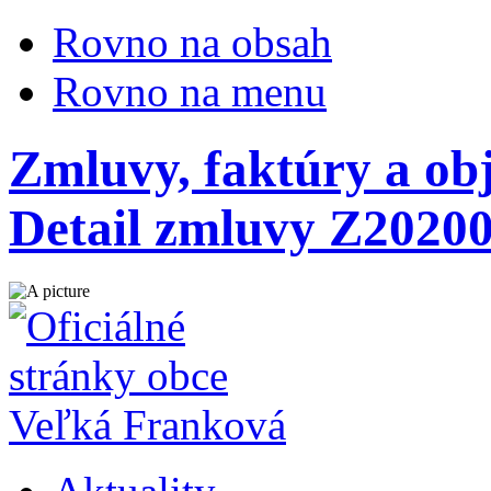
Rovno na obsah
Rovno na menu
Zmluvy, faktúry a ob
Detail zmluvy Z2020