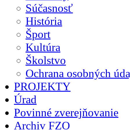
Súčasnosť
História
Šport
Kultúra
Školstvo
Ochrana osobných úda
PROJEKTY
Úrad
Povinné zverejňovanie
Archiv FZO