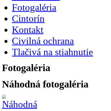
Fotogaléria
Cintorín
Kontakt
Civilná ochrana
Tlačivá na stiahnutie
Fotogaléria
Náhodná fotogaléria