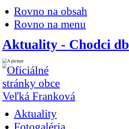
Rovno na obsah
Rovno na menu
Aktuality - Chodci db
Aktuality
Fotogaléria