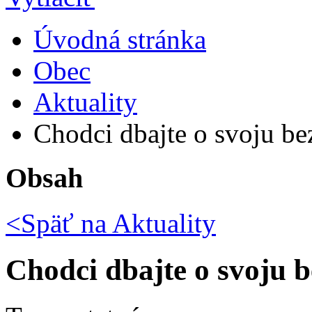
Úvodná stránka
Obec
Aktuality
Chodci dbajte o svoju b
Obsah
<Späť na
Aktuality
Chodci dbajte o svoju 